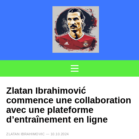
Zlatan Ibrahimović
commence une collaboration
avec une plateforme
d’entraînement en ligne
ZLATAN IBRAHIMOVIC — 10.10.2024