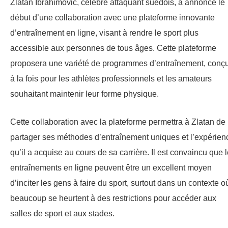
Zlatan Ibrahimović, célèbre attaquant suédois, a annoncé le
début d’une collaboration avec une plateforme innovante
d’entraînement en ligne, visant à rendre le sport plus
accessible aux personnes de tous âges. Cette plateforme
proposera une variété de programmes d’entraînement, conç
à la fois pour les athlètes professionnels et les amateurs
souhaitant maintenir leur forme physique.
Cette collaboration avec la plateforme permettra à Zlatan de
partager ses méthodes d’entraînement uniques et l’expérien
qu’il a acquise au cours de sa carrière. Il est convaincu que 
entraînements en ligne peuvent être un excellent moyen
d’inciter les gens à faire du sport, surtout dans un contexte o
beaucoup se heurtent à des restrictions pour accéder aux
salles de sport et aux stades.