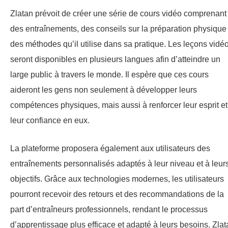
Zlatan prévoit de créer une série de cours vidéo comprenant
des entraînements, des conseils sur la préparation physique 
des méthodes qu’il utilise dans sa pratique. Les leçons vidé
seront disponibles en plusieurs langues afin d’atteindre un
large public à travers le monde. Il espère que ces cours
aideront les gens non seulement à développer leurs
compétences physiques, mais aussi à renforcer leur esprit et
leur confiance en eux.
La plateforme proposera également aux utilisateurs des
entraînements personnalisés adaptés à leur niveau et à leur
objectifs. Grâce aux technologies modernes, les utilisateurs
pourront recevoir des retours et des recommandations de la
part d’entraîneurs professionnels, rendant le processus
d’apprentissage plus efficace et adapté à leurs besoins. Zlat