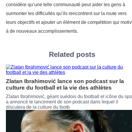
considère qu’une telle communauté peut aider les gens à
surmonter les difficultés qu’ils rencontrent sur la route vers
leurs objectifs et ajouter un élément de compétition qui moti
à de nouveaux accomplissements.
Related posts
Zlatan Ibrahimović lance son podcast sur la
culture du football et la vie des athlètes
Zlatan Ibrahimović, géant suédois du football et icône du spo
a annoncé le lancement de son podcast dans lequel il
discutera de la culture du footb