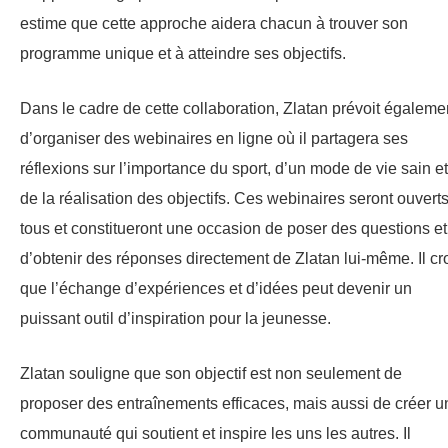
estime que cette approche aidera chacun à trouver son
programme unique et à atteindre ses objectifs.
Dans le cadre de cette collaboration, Zlatan prévoit égaleme
d’organiser des webinaires en ligne où il partagera ses
réflexions sur l’importance du sport, d’un mode de vie sain et
de la réalisation des objectifs. Ces webinaires seront ouvert
tous et constitueront une occasion de poser des questions et
d’obtenir des réponses directement de Zlatan lui-même. Il cro
que l’échange d’expériences et d’idées peut devenir un
puissant outil d’inspiration pour la jeunesse.
Zlatan souligne que son objectif est non seulement de
proposer des entraînements efficaces, mais aussi de créer u
communauté qui soutient et inspire les uns les autres. Il