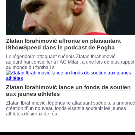
Zlatan Ibrahimović affronte en plaisantant
IShowSpeed ​​dans le podcast de Pogba
Le légendaire attaquant suédois Zlatan Ibrahimović,
aujourd’hui conseiller à l’AC Milan, a une fois de plus rappe
au monde du football s
Zlatan Ibrahimović lance un fonds de soutien
aux jeunes athlètes
Zlatan Ibrahimović, légendaire attaquant suédois, a annoncé
création d’un nouveau fonds visant à soutenir les jeunes
athlètes désireux de réu